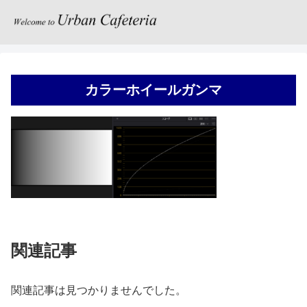
カラーホイールガンマ
関連記事
関連記事は見つかりませんでした。