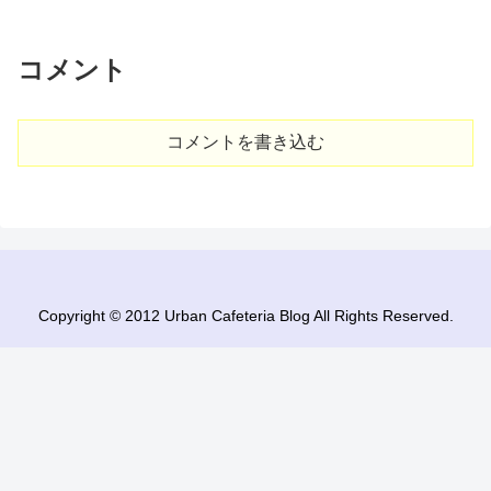
コメント
コメントを書き込む
Copyright © 2012 Urban Cafeteria Blog All Rights Reserved.