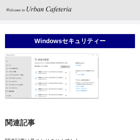
Windowsセキュリティー
関連記事