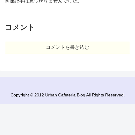
関連記事は見つかりませんでした。
コメント
コメントを書き込む
Copyright © 2012 Urban Cafeteria Blog All Rights Reserved.