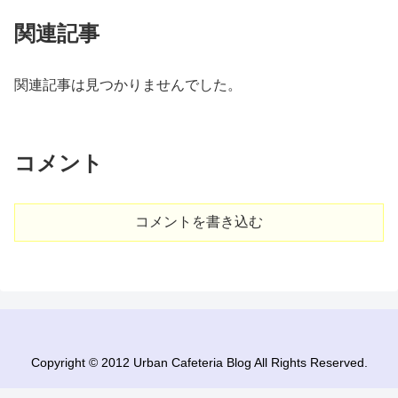
関連記事
関連記事は見つかりませんでした。
コメント
コメントを書き込む
Copyright © 2012 Urban Cafeteria Blog All Rights Reserved.