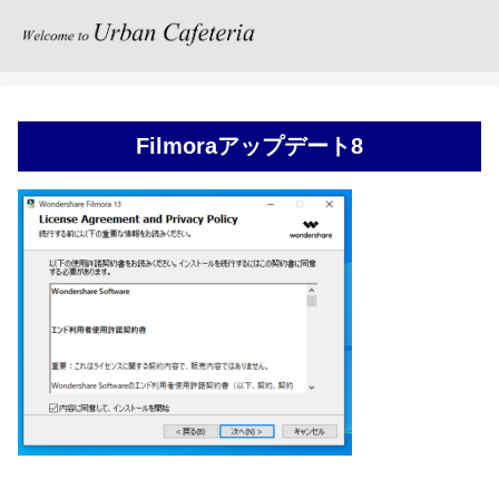
Filmoraアップデート8