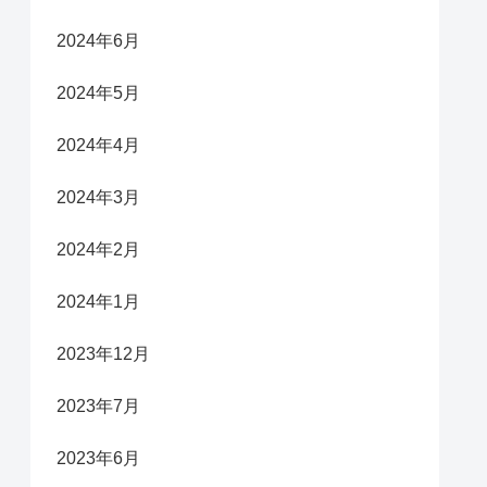
2024年6月
2024年5月
2024年4月
2024年3月
2024年2月
2024年1月
2023年12月
2023年7月
2023年6月