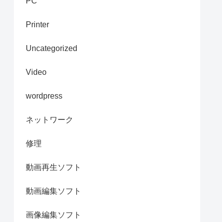
PC
Printer
Uncategorized
Video
wordpress
ネットワーク
修理
動画再生ソフト
動画編集ソフト
画像編集ソフト