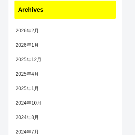
Archives
2026年2月
2026年1月
2025年12月
2025年4月
2025年1月
2024年10月
2024年8月
2024年7月