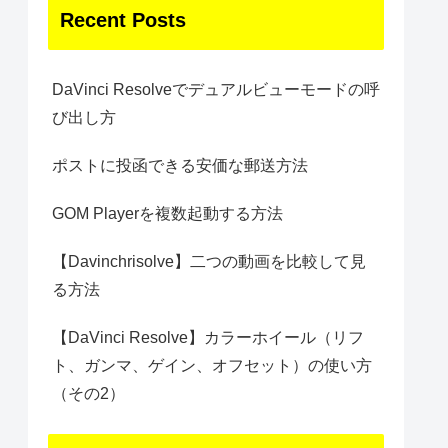
Recent Posts
DaVinci Resolveでデュアルビューモードの呼
び出し方
ポストに投函できる安価な郵送方法
GOM Playerを複数起動する方法
【Davinchrisolve】二つの動画を比較して見
る方法
【DaVinci Resolve】カラーホイール（リフ
ト、ガンマ、ゲイン、オフセット）の使い方
（その2）