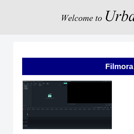
Filmo