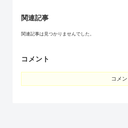
関連記事
関連記事は見つかりませんでした。
コメント
コメン