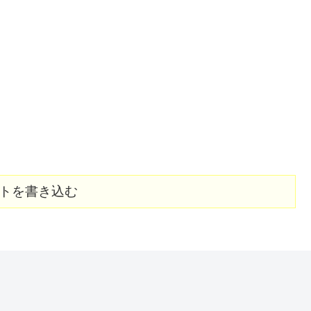
トを書き込む