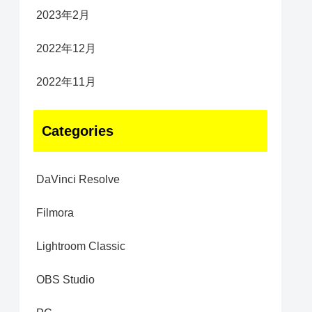
2023年2月
2022年12月
2022年11月
Categories
DaVinci Resolve
Filmora
Lightroom Classic
OBS Studio