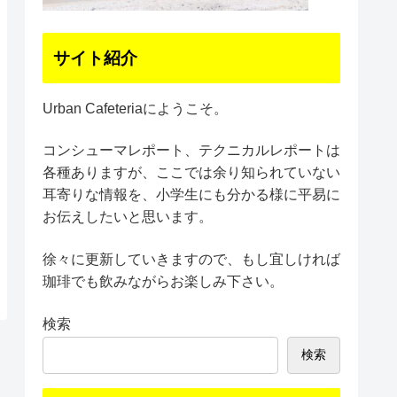
サイト紹介
Urban Cafeteriaにようこそ。
コンシューマレポート、テクニカルレポートは
各種ありますが、ここでは余り知られていない
耳寄りな情報を、小学生にも分かる様に平易に
お伝えしたいと思います。
徐々に更新していきますので、もし宜しければ
珈琲でも飲みながらお楽しみ下さい。
検索
検索