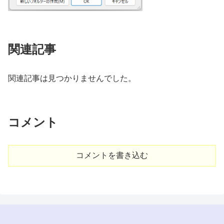
関連記事
関連記事は見つかりませんでした。
コメント
コメントを書き込む