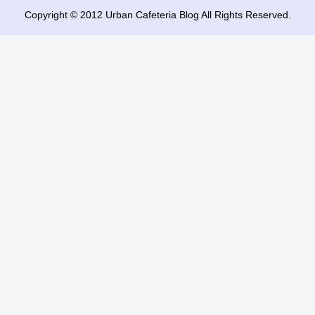
Copyright © 2012 Urban Cafeteria Blog All Rights Reserved.