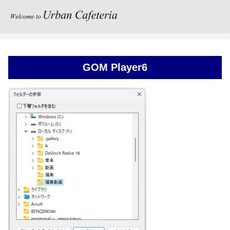
GOM Player6