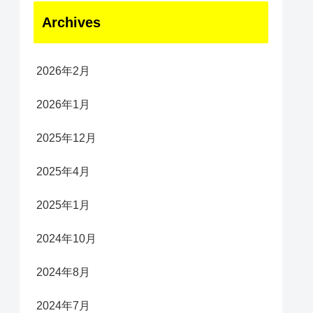
Archives
2026年2月
2026年1月
2025年12月
2025年4月
2025年1月
2024年10月
2024年8月
2024年7月