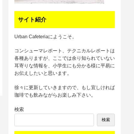
サイト紹介
Urban Cafeteriaにようこそ。
コンシューマレポート、テクニカルレポートは
各種ありますが、ここでは余り知られていない
耳寄りな情報を、小学生にも分かる様に平易に
お伝えしたいと思います。
徐々に更新していきますので、もし宜しければ
珈琲でも飲みながらお楽しみ下さい。
検索
検索