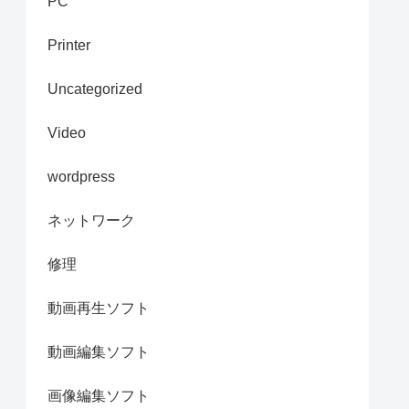
PC
Printer
Uncategorized
Video
wordpress
ネットワーク
修理
動画再生ソフト
動画編集ソフト
画像編集ソフト