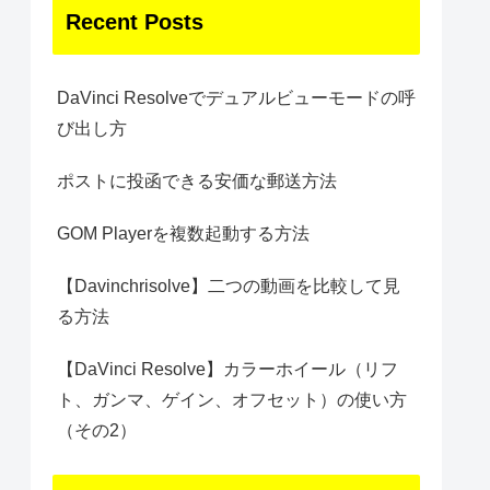
Recent Posts
DaVinci Resolveでデュアルビューモードの呼
び出し方
ポストに投函できる安価な郵送方法
GOM Playerを複数起動する方法
【Davinchrisolve】二つの動画を比較して見
る方法
【DaVinci Resolve】カラーホイール（リフ
ト、ガンマ、ゲイン、オフセット）の使い方
（その2）