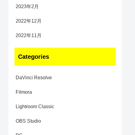
2023年2月
2022年12月
2022年11月
Categories
DaVinci Resolve
Filmora
Lightroom Classic
OBS Studio