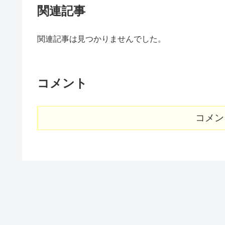
関連記事
関連記事は見つかりませんでした。
コメント
コメン