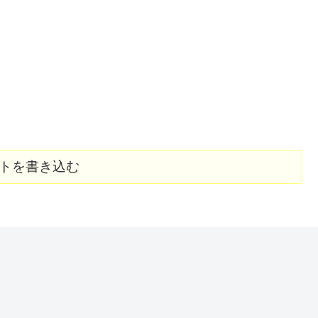
トを書き込む