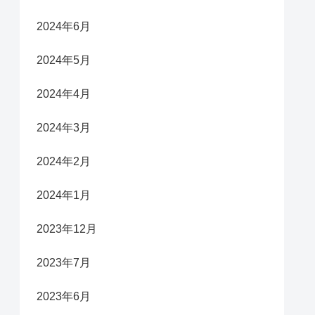
2024年6月
2024年5月
2024年4月
2024年3月
2024年2月
2024年1月
2023年12月
2023年7月
2023年6月