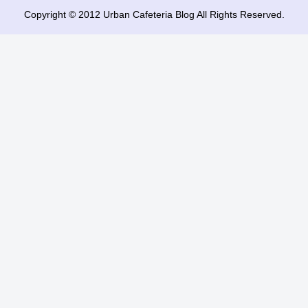
Copyright © 2012 Urban Cafeteria Blog All Rights Reserved.