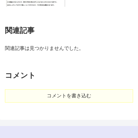
関連記事
関連記事は見つかりませんでした。
コメント
コメントを書き込む