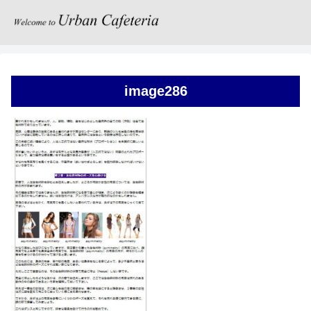
image286