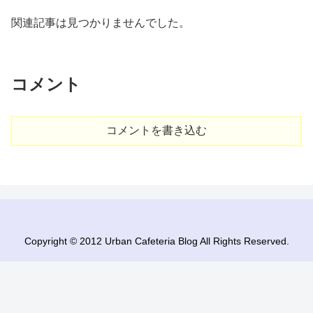
関連記事は見つかりませんでした。
コメント
コメントを書き込む
Copyright © 2012 Urban Cafeteria Blog All Rights Reserved.