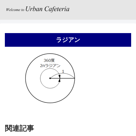
ラジアン
関連記事