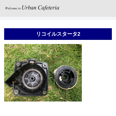
リコイルスタータ2