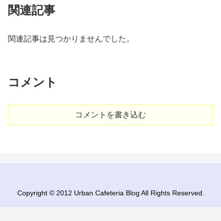
関連記事
関連記事は見つかりませんでした。
コメント
コメントを書き込む
Copyright © 2012 Urban Cafeteria Blog All Rights Reserved.