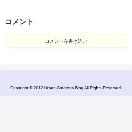
コメント
コメントを書き込む
Copyright © 2012 Urban Cafeteria Blog All Rights Reserved.