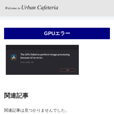
GPUエラー
関連記事
関連記事は見つかりませんでした。