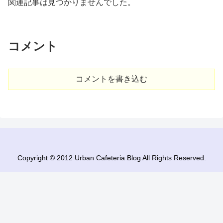
関連記事は見つかりませんでした。
コメント
コメントを書き込む
Copyright © 2012 Urban Cafeteria Blog All Rights Reserved.