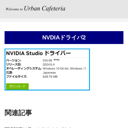
NVDIAドライバ2
関連記事