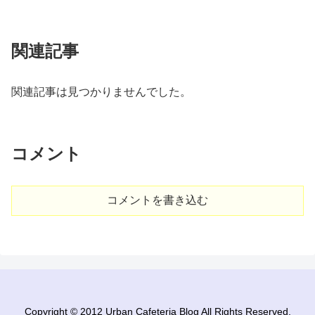
関連記事
関連記事は見つかりませんでした。
コメント
コメントを書き込む
Copyright © 2012 Urban Cafeteria Blog All Rights Reserved.