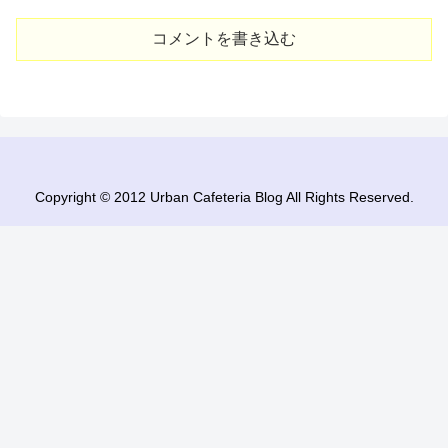
コメントを書き込む
Copyright © 2012 Urban Cafeteria Blog All Rights Reserved.