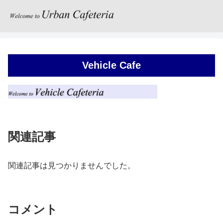
Vehicle Cafe
関連記事
関連記事は見つかりませんでした。
コメント