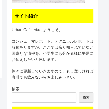
サイト紹介
Urban Cafeteriaにようこそ。
コンシューマレポート、テクニカルレポートは
各種ありますが、ここでは余り知られていない
耳寄りな情報を、小学生にも分かる様に平易に
お伝えしたいと思います。
徐々に更新していきますので、もし宜しければ
珈琲でも飲みながらお楽しみ下さい。
検索
検索