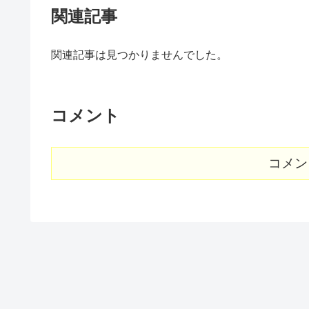
関連記事
関連記事は見つかりませんでした。
コメント
コメン