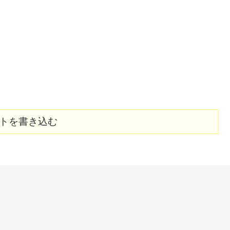
トを書き込む