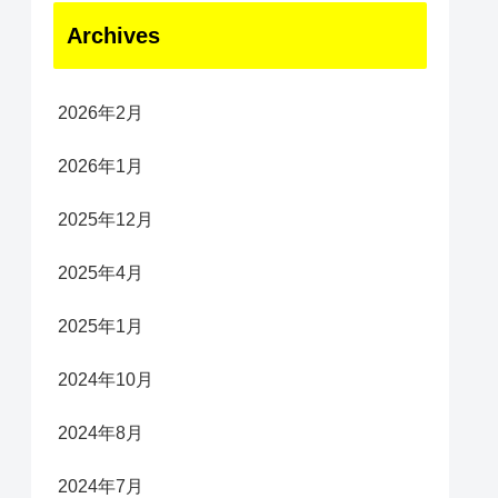
Archives
2026年2月
2026年1月
2025年12月
2025年4月
2025年1月
2024年10月
2024年8月
2024年7月