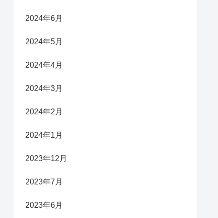
2024年6月
2024年5月
2024年4月
2024年3月
2024年2月
2024年1月
2023年12月
2023年7月
2023年6月