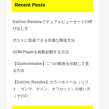
Recent Posts
DaVinci Resolveでデュアルビューモードの呼
び出し方
ポストに投函できる安価な郵送方法
GOM Playerを複数起動する方法
【Davinchrisolve】二つの動画を比較して見
る方法
【DaVinci Resolve】カラーホイール（リフ
ト、ガンマ、ゲイン、オフセット）の使い方
（その2）