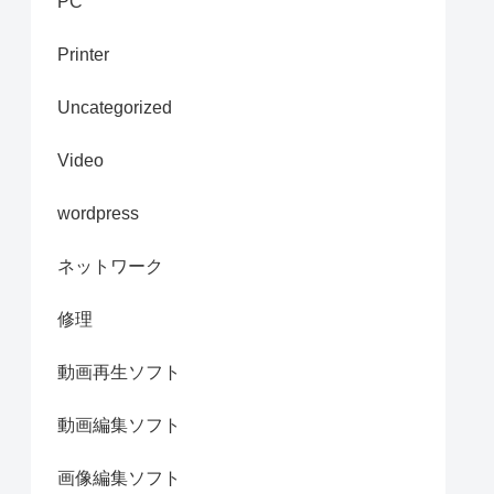
PC
Printer
Uncategorized
Video
wordpress
ネットワーク
修理
動画再生ソフト
動画編集ソフト
画像編集ソフト