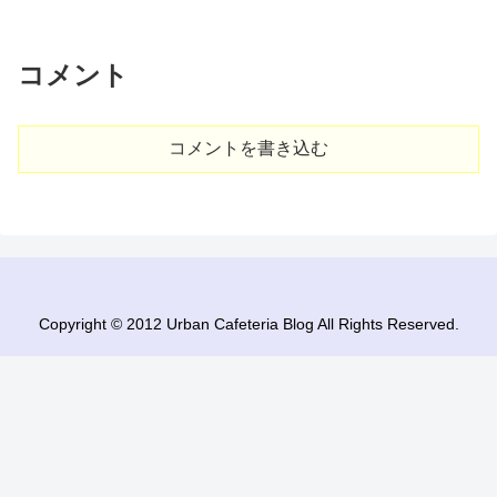
コメント
コメントを書き込む
Copyright © 2012 Urban Cafeteria Blog All Rights Reserved.