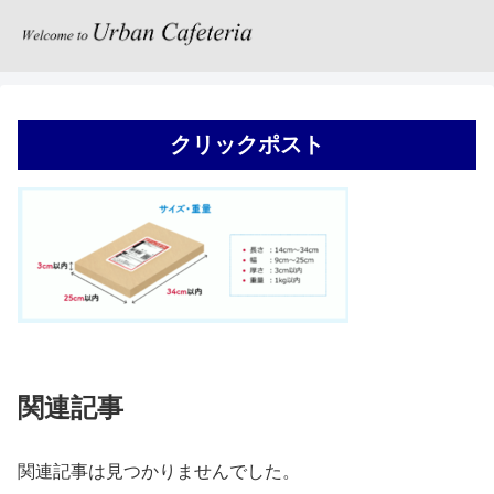
クリックポスト
関連記事
関連記事は見つかりませんでした。