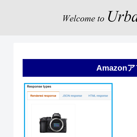
Amazon