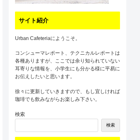
サイト紹介
Urban Cafeteriaにようこそ。
コンシューマレポート、テクニカルレポートは
各種ありますが、ここでは余り知られていない
耳寄りな情報を、小学生にも分かる様に平易に
お伝えしたいと思います。
徐々に更新していきますので、もし宜しければ
珈琲でも飲みながらお楽しみ下さい。
検索
検索