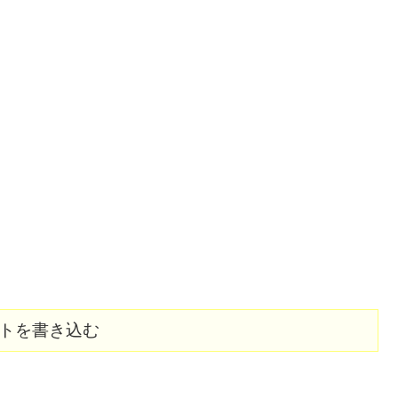
トを書き込む