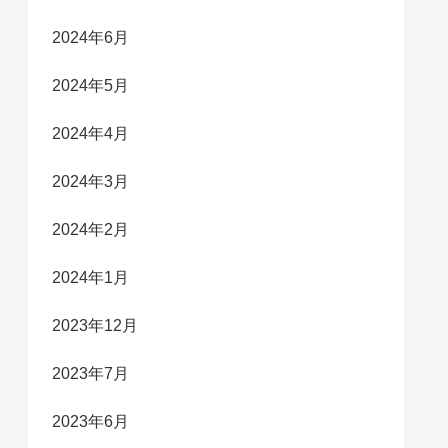
2024年6月
2024年5月
2024年4月
2024年3月
2024年2月
2024年1月
2023年12月
2023年7月
2023年6月