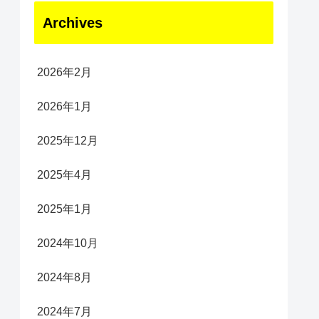
Archives
2026年2月
2026年1月
2025年12月
2025年4月
2025年1月
2024年10月
2024年8月
2024年7月