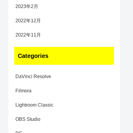
2023年2月
2022年12月
2022年11月
Categories
DaVinci Resolve
Filmora
Lightroom Classic
OBS Studio