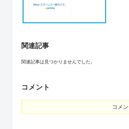
関連記事
関連記事は見つかりませんでした。
コメント
コメン