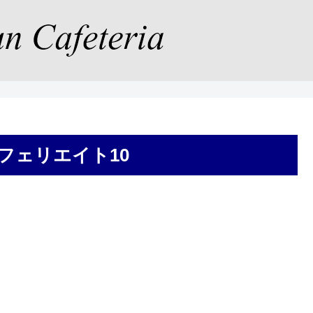
アフェリエイト10