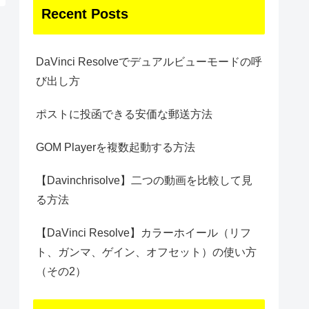
Recent Posts
DaVinci Resolveでデュアルビューモードの呼
び出し方
ポストに投函できる安価な郵送方法
GOM Playerを複数起動する方法
【Davinchrisolve】二つの動画を比較して見
る方法
【DaVinci Resolve】カラーホイール（リフ
ト、ガンマ、ゲイン、オフセット）の使い方
（その2）