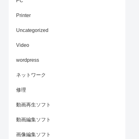
PC
Printer
Uncategorized
Video
wordpress
ネットワーク
修理
動画再生ソフト
動画編集ソフト
画像編集ソフト