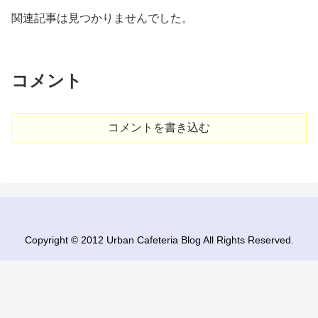
関連記事は見つかりませんでした。
コメント
コメントを書き込む
Copyright © 2012 Urban Cafeteria Blog All Rights Reserved.