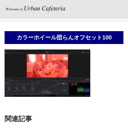
カラーホイール団らんオフセット100
関連記事