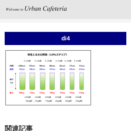
di4
関連記事