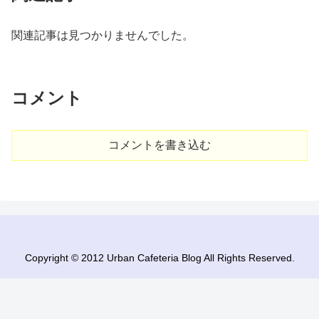
関連記事は見つかりませんでした。
コメント
コメントを書き込む
Copyright © 2012 Urban Cafeteria Blog All Rights Reserved.