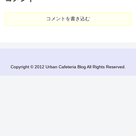
コメントを書き込む
Copyright © 2012 Urban Cafeteria Blog All Rights Reserved.