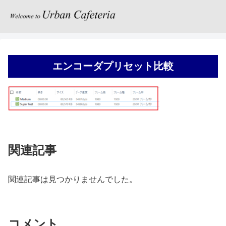
エンコーダプリセット比較
関連記事
関連記事は見つかりませんでした。
コメント