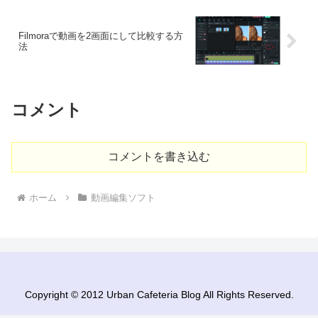
Filmoraで動画を2画面にして比較する方
法
コメント
コメントを書き込む
ホーム
動画編集ソフト
Copyright © 2012 Urban Cafeteria Blog All Rights Reserved.