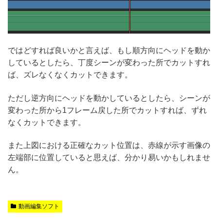
ではどすれば良いかと言えば、もし順方向にヘッドを動か
しているとしたら、丁度シーンが変わった所でカットすれ
ば、ズレなくなくカットできます。
ただし逆方向にヘッドを動かしているとしたら、シーンが
変わった所から1フレーム戻した所でカットすれば、ずれ
なくカットできます。
また上図における正確なカット位置は、赤線が示す画像の
左端部に位置していると思えば、分かり易いかもしれませ
ん。
動画編集ソフト