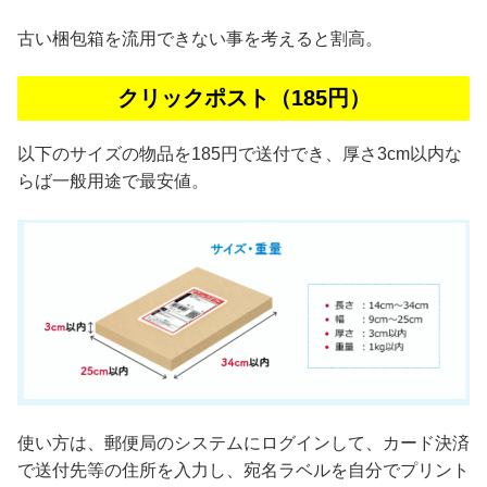
古い梱包箱を流用できない事を考えると割高。
クリックポスト（185円）
以下のサイズの物品を185円で送付でき、厚さ3cm以内な
らば一般用途で最安値。
使い方は、郵便局のシステムにログインして、カード決済
で送付先等の住所を入力し、宛名ラベルを自分でプリント