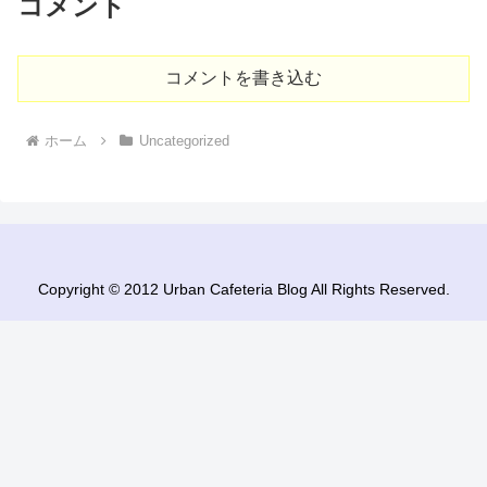
コメント
コメントを書き込む
ホーム
Uncategorized
Copyright © 2012 Urban Cafeteria Blog All Rights Reserved.