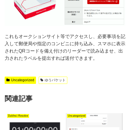
これもオークションサイト等でアクセスし、必要事項を記
入して郵便局や指定のコンビニに持ち込み、スマホに表示
されたQRコードを備え付けのリーダーで読み込ませ、出
力されたラベルを提出すれば送付できます。
Uncategorized
ゆうパケット
関連記事
DaVinci Resolve
Uncategorized