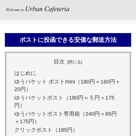
ポストに投函できる安価な郵送方法
目次
はじめに
ゆうパケット ポストmini（180円＝160円＋
20円）
ゆうパケットポスト（180円＝５円＋175
円）
ゆうパケットポスト専用箱（240円＝65円
＋175円）
クリックポスト（185円）