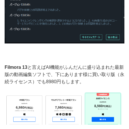
Filmora 13
と言えばAI機能がふんだんに盛り込まれた最新
版の動画編集ソフトで、下にあります様に買い取り版（永
続ライセンス）でも8980円もします。