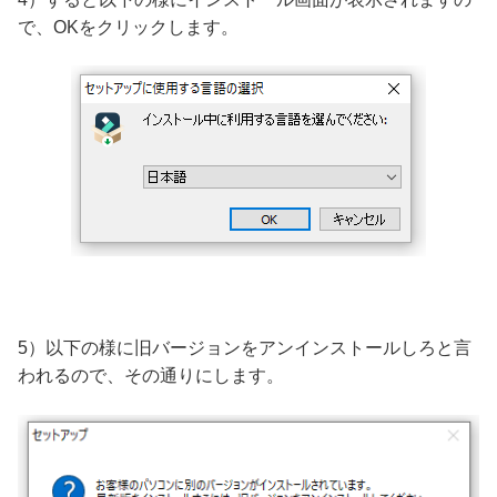
で、OKをクリックします。
5）以下の様に旧バージョンをアンインストールしろと言
われるので、その通りにします。