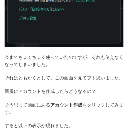
今までちょくちょく使っていたのですが、それも使えなく
なってしまいました。
それはともかくとして、この画面を見てフト思いました。
新規にアカウントを作成したらどうなるの？
そう思って画面にある
アカウント作成
をクリックしてみま
す。
すると以下の表示が現れました。