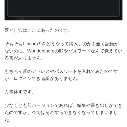
落とし穴はここにあったのです。
そもそもFilmora 9をどうやって購入しのかも全く記憶が
ないのに、WondershereのIDやパスワードなんて覚えてい
る筈がありません。
もちろん昔のアドレスやパスワードを入れてみたのです
が、ログインできる訳がありません。
万事休すです。
少なくとも前バージョンであれば、編集や書き出しができ
たのですが、今ではそれすらできなくなってしまいまし
た。