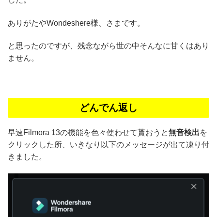
ありがたやWondeshere様、さまです。
と思ったのですが、残念ながら世の中そんなに甘くはあり
ません。
どんでん返し
早速Filmora 13の機能を色々使わせて貰おうと
無音検出
を
クリックした所、いきなり以下のメッセージが出て凍り付
きました。