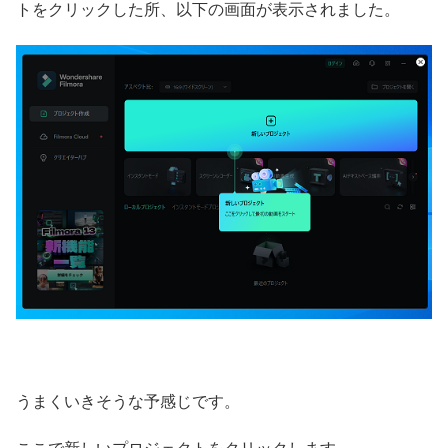
トをクリックした所、以下の画面が表示されました。
うまくいきそうな予感じです。