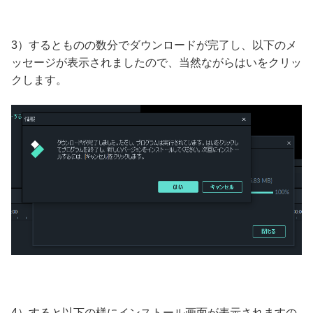
3）するとものの数分でダウンロードが完了し、以下のメ
ッセージが表示されましたので、当然ながらはいをクリッ
クします。
4）すると以下の様にインストール画面が表示されますの