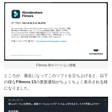
Filmora 9のバージョン情報
ところが、最近になってこのソフトを立ち上げると、以下
の様な
Filmora 13
の更新通知がちょくちょく表示される様
になりました。