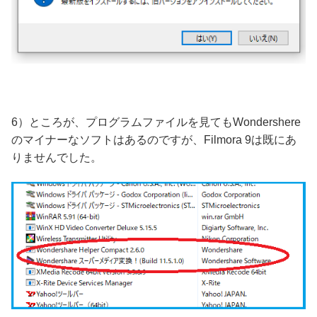
6）ところが、プログラムファイルを見てもWondershere
のマイナーなソフトはあるのですが、Filmora 9は既にあ
りませんでした。