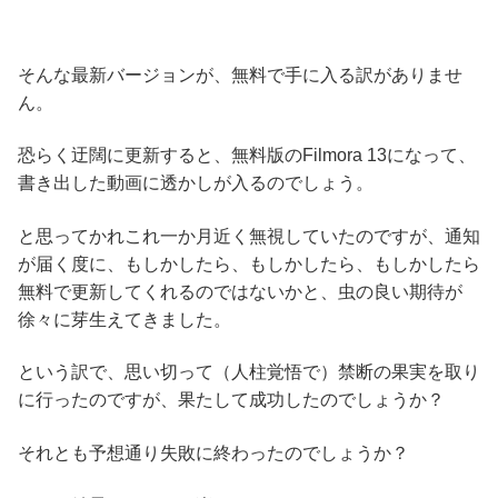
そんな最新バージョンが、無料で手に入る訳がありませ
ん。
恐らく迂闊に更新すると、無料版のFilmora 13になって、
書き出した動画に透かしが入るのでしょう。
と思ってかれこれ一か月近く無視していたのですが、通知
が届く度に、もしかしたら、もしかしたら、もしかしたら
無料で更新してくれるのではないかと、虫の良い期待が
徐々に芽生えてきました。
という訳で、思い切って（人柱覚悟で）禁断の果実を取り
に行ったのですが、果たして成功したのでしょうか？
それとも予想通り失敗に終わったのでしょうか？