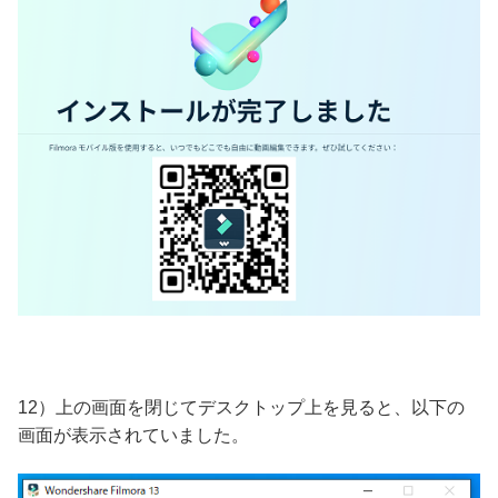
12）上の画面を閉じてデスクトップ上を見ると、以下の
画面が表示されていました。