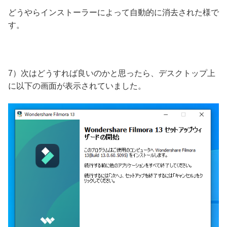
どうやらインストーラーによって自動的に消去された様で
す。
7）次はどうすれば良いのかと思ったら、デスクトップ上
に以下の画面が表示されていました。