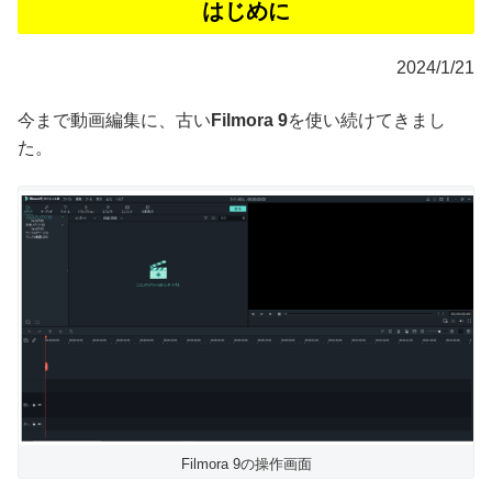
はじめに
2024/1/21
今まで動画編集に、古い
Filmora 9
を使い続けてきまし
た。
Filmora 9の操作画面