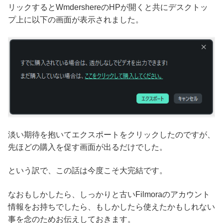
リックするとWmdershereのHPが開くと共にデスクトッ
プ上に以下の画面が表示されました。
淡い期待を抱いてエクスポートをクリックしたのですが、
先ほどの購入を促す画面が出るだけでした。
という訳で、この話は今度こそ大完結です。
なおもしかしたら、しっかりと古いFilmoraのアカウント
情報をお持ちでしたら、もしかしたら使えたかもしれない
事を念のためお伝えしておきます。