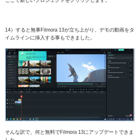
ここで新しいプロジェクトをクリックします。
14）すると無事Filmora 13が立ち上がり、デモの動画をタ
イムラインに挿入する事もできました。
そんな訳で、何と無料でFilmora 13にアップデートできま
した。