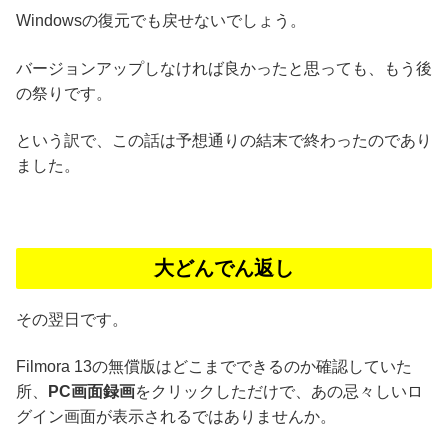
Windowsの復元でも戻せないでしょう。
バージョンアップしなければ良かったと思っても、もう後
の祭りです。
という訳で、この話は予想通りの結末で終わったのであり
ました。
大どんでん返し
その翌日です。
Filmora 13の無償版はどこまでできるのか確認していた
所、
PC画面録画
をクリックしただけで、あの忌々しいロ
グイン画面が表示されるではありませんか。