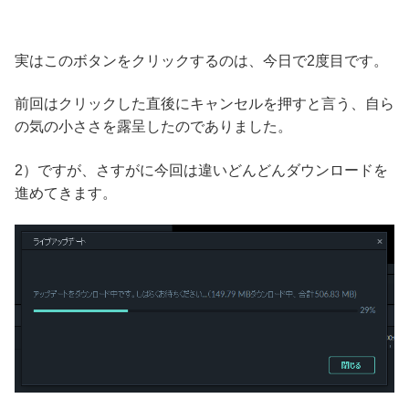
実はこのボタンをクリックするのは、今日で2度目です。
前回はクリックした直後にキャンセルを押すと言う、自ら
の気の小ささを露呈したのでありました。
2）ですが、さすがに今回は違いどんどんダウンロードを
進めてきます。