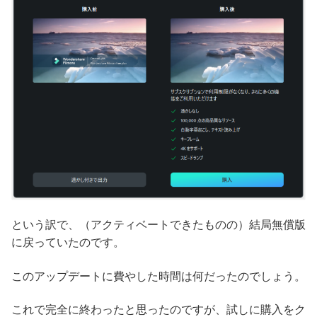
という訳で、（アクティベートできたものの）結局無償版
に戻っていたのです。
このアップデートに費やした時間は何だったのでしょう。
これで完全に終わったと思ったのですが、試しに購入をク