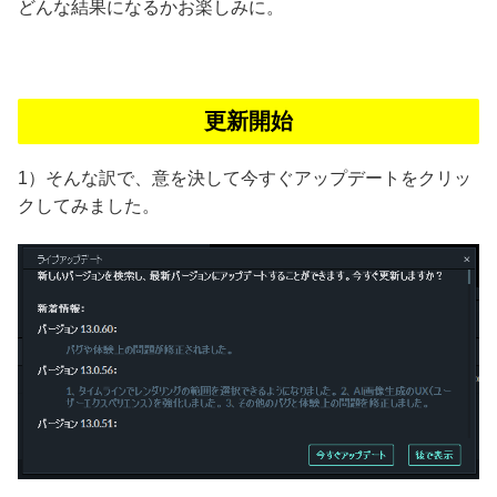
どんな結果になるかお楽しみに。
更新開始
1）そんな訳で、意を決して今すぐアップデートをクリッ
クしてみました。