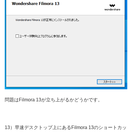
問題はFilmora 13が立ち上がるかどうかです。
13）早速デスクトップ上にあるFilmora 13のショートカッ