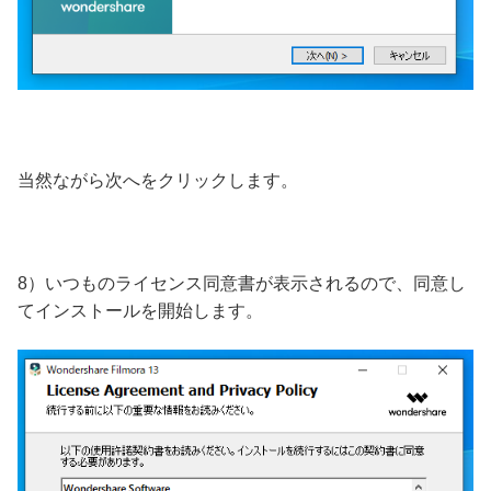
当然ながら次へをクリックします。
8）いつものライセンス同意書が表示されるので、同意し
てインストールを開始します。