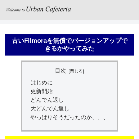
古いFilmoraを無償でバージョンアップで
きるかやってみた
目次
はじめに
更新開始
どんでん返し
大どんでん返し
やっぱりそうだったのか、、、