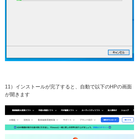
11）インストールが完了すると、自動で以下のHPの画面
が開きます