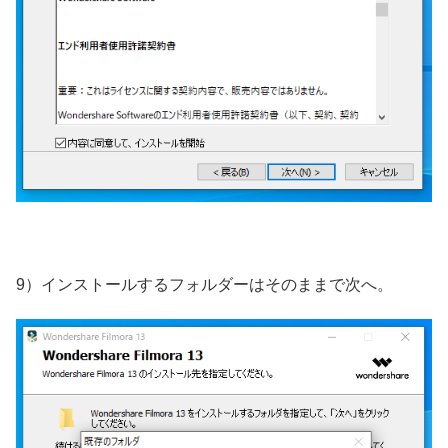
9）インストールするフォルダーはそのままで次へ。