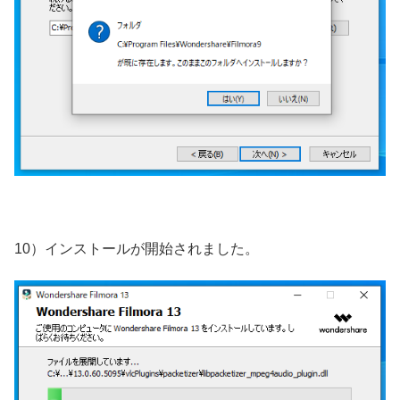
10）インストールが開始されました。