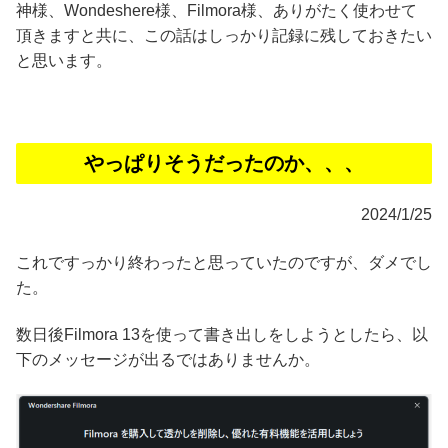
神様、Wondeshere様、Filmora様、ありがたく使わせて
頂きますと共に、この話はしっかり記録に残しておきたい
と思います。
やっぱりそうだったのか、、、
2024/1/25
これですっかり終わったと思っていたのですが、ダメでし
た。
数日後Filmora 13を使って書き出しをしようとしたら、以
下のメッセージが出るではありませんか。