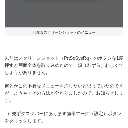
邪魔なスクリーンショットのメニュー
以前はスクリーンショット（PrtScSysRq）のボタンを1度
押すと画面全体を取り込めたので、煩（わずら）わしくて
しょうがありません。
何とかこの不要なメニューを消したいと思っていたのです
が、ようやくその方法が分かりましたので、お知らせしま
す。
1）先ずタスクバーにあります歯車マーク（設定）ボタン
をクリックします。