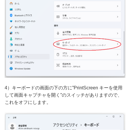
4）キーボードの画面の下の方に”PrintScreen キーを使用
して画面キャプチャを開く”のスイッチがありますので、
これをオフにします。