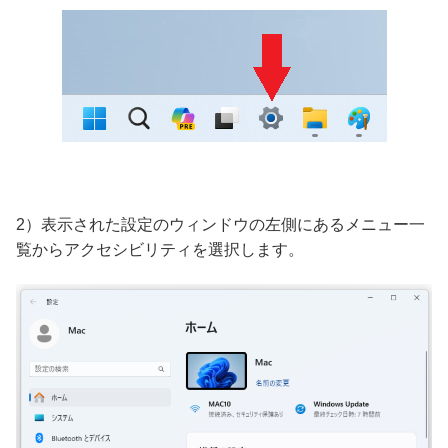
2）表示された設定のウィンドウの左側にあるメニュー一
覧からアクセシビリティを選択します。