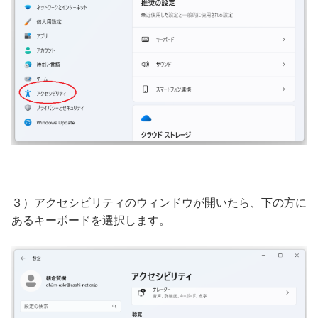
３）アクセシビリティのウィンドウが開いたら、下の方に
あるキーボードを選択します。