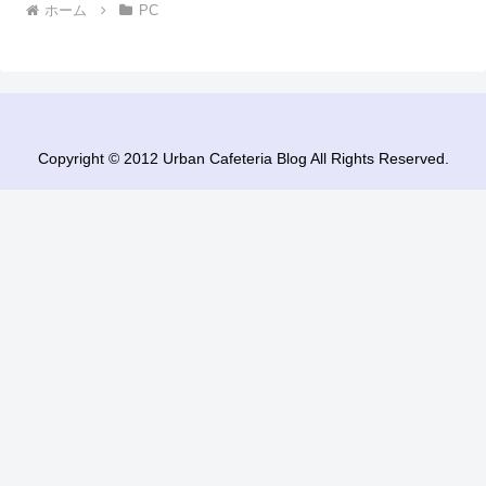
ホーム
PC
Copyright © 2012 Urban Cafeteria Blog All Rights Reserved.