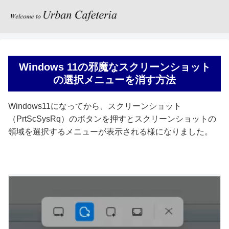
Windows 11の邪魔なスクリーンショット
の選択メニューを消す方法
Windows11になってから、スクリーンショット
（PrtScSysRq）のボタンを押すとスクリーンショットの
領域を選択するメニューが表示される様になりました。