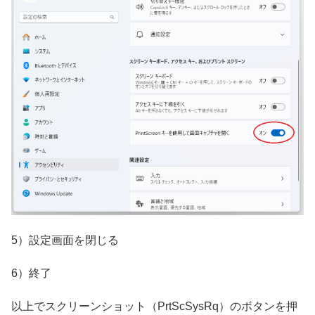
5）設定画面を閉じる
6）終了
以上でスクリーンショット（PrtScSysRq）のボタンを押